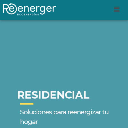
RESIDENCIAL
Soluciones para reenergizar tu
hogar