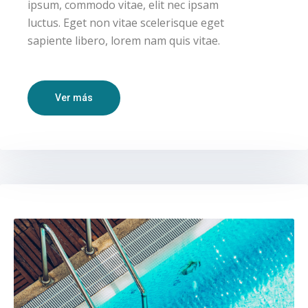
ipsum, commodo vitae, elit nec ipsam
luctus. Eget non vitae scelerisque eget
sapiente libero, lorem nam quis vitae.
Ver más