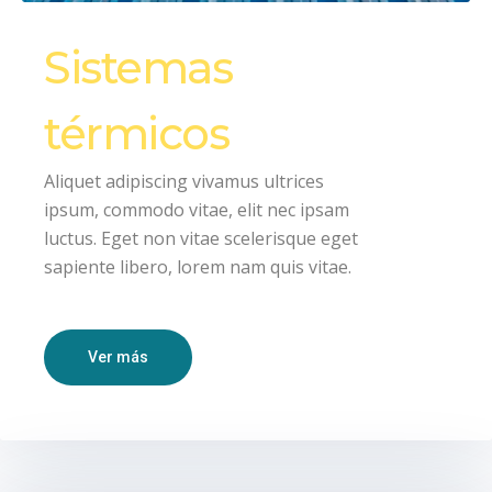
Sistemas
térmicos
Aliquet adipiscing vivamus ultrices
ipsum, commodo vitae, elit nec ipsam
luctus. Eget non vitae scelerisque eget
sapiente libero, lorem nam quis vitae.
Ver más